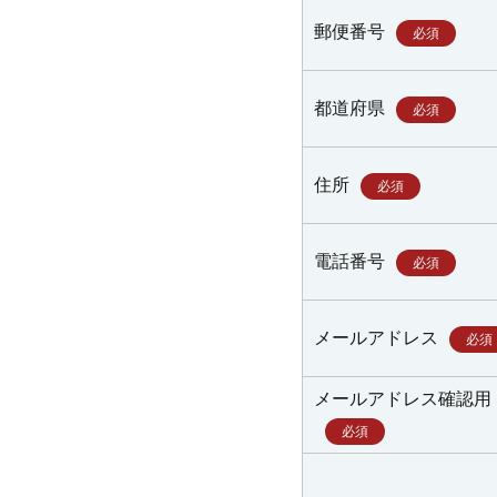
郵便番号
必須
都道府県
必須
住所
必須
電話番号
必須
メールアドレス
必須
メールアドレス確認用
必須