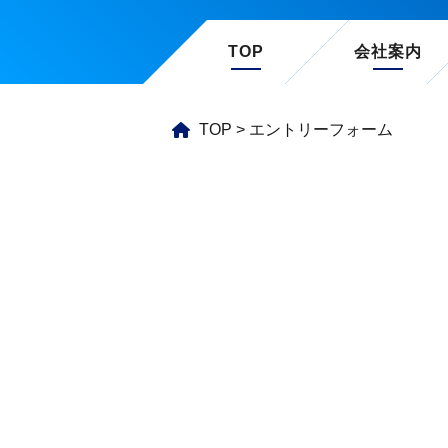
TOP
会社案内
TOP
>
エントリーフォーム