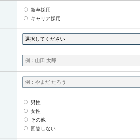
新卒採用
キャリア採用
男性
女性
その他
回答しない