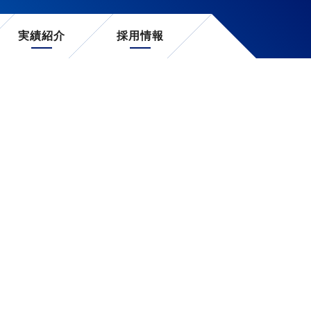
実績紹介
採用情報