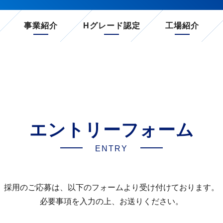
事業紹介
Hグレード認定
工場紹介
エントリーフォーム
ENTRY
採用のご応募は、以下のフォームより受け付けております。
必要事項を入力の上、お送りください。