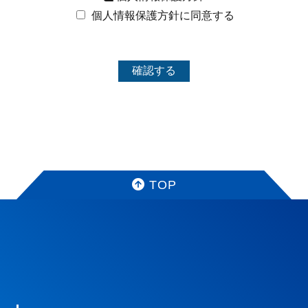
個人情報保護方針に同意する
TOP