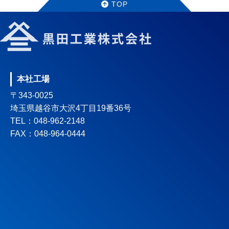
TOP
本社工場
〒343-0025
埼玉県越谷市大沢4丁目19番36号
TEL：048-962-2148
FAX：048-964-0444