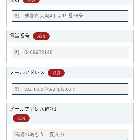
電話番号
必須
メールアドレス
必須
メールアドレス確認用
必須