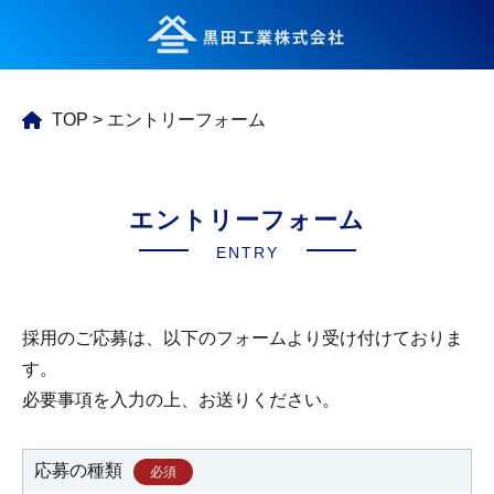
TOP
>
エントリーフォーム
エントリーフォーム
ENTRY
採用のご応募は、以下のフォームより受け付けておりま
す。
必要事項を入力の上、お送りください。
応募の種類
必須