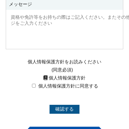
メッセージ
個人情報保護方針をお読みください
(同意必須)
個人情報保護方針
個人情報保護方針に同意する