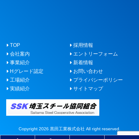
TOP
採用情報
会社案内
エントリーフォーム
事業紹介
新着情報
Hグレード認定
お問い合わせ
工場紹介
プライバシーポリシー
実績紹介
サイトマップ
Copyright 2026 黒田工業株式会社 All right reserved.