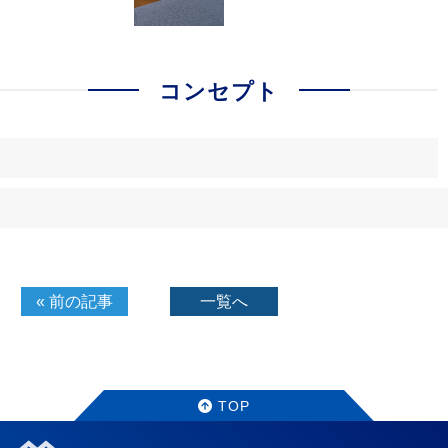
コンセプト
« 前の記事
一覧へ
TOP