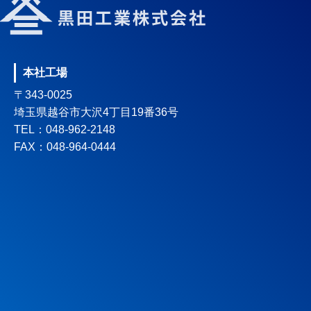
本社工場
〒343-0025
埼玉県越谷市大沢4丁目19番36号
TEL：048-962-2148
FAX：048-964-0444