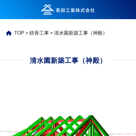
TOP
>
鉄骨工事
>
清水園新築工事（神殿）
清水園新築工事（神殿）